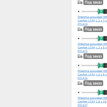
Под заказ
Отвертка шлицевая WE
Comfort 1334, 1.2 x 7 
031424
Под заказ
Отвертка шлицевая WE
Comfort 1334, 1.2 x 8 
031425
Под заказ
Отвертка шлицевая WE
Comfort 1334, 1.6 x 8 
031426
Под заказ
Отвертка шлицевая WE
Comfort 1334, 1.6 x 10
031427