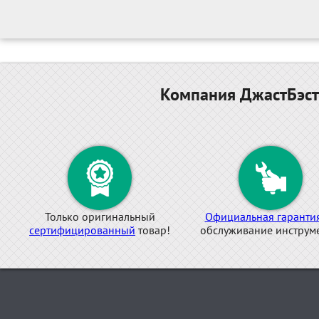
Компания ДжастБэст
Только оригинальный
Официальная гаранти
сертифицированный
товар!
обслуживание инструме