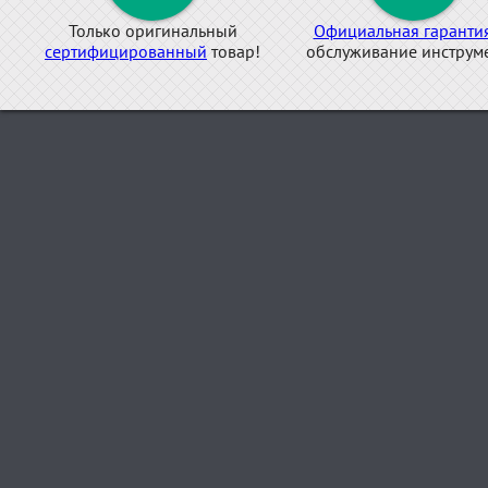
Только оригинальный
Официальная гаранти
сертифицированный
товар!
обслуживание инструме