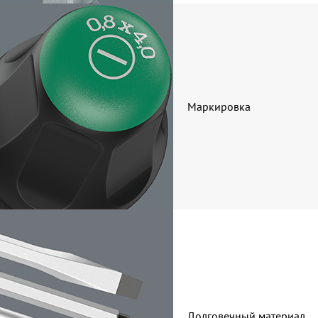
Маркировка
Долговечный материал