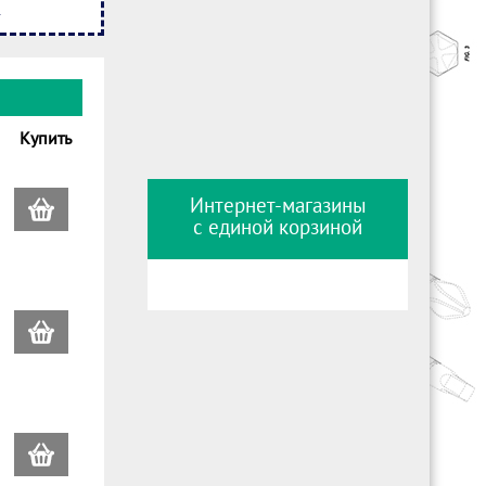
Купить
Интернет-магазины
с единой корзиной