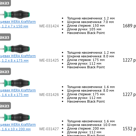
аказ
Толщина наконечника: 1.2 мм
цевая WERA Kraftform
Ширина наконечника: 7.0 мм
1689 p
Длина стержня: 150 мм
, 1.2 x 7 x 150 мм
WE-031424
Длина ручки: 105 мм
Наконечник Black Point
аказ
Толщина наконечника: 1.2 мм
цевая WERA Kraftform
Ширина наконечника: 8.0 мм
1227 p
Длина стержня: 175 мм
, 1.2 x 8 x 175 мм
WE-031425
Длина ручки: 112 мм
Наконечник Black Point
аказ
Толщина наконечника: 1.6 мм
цевая WERA Kraftform
Ширина наконечника: 8.0 мм
1227 p
Длина стержня: 175 мм
, 1.6 x 8 x 175 мм
WE-031426
Длина ручки: 112 мм
Наконечник Black Point
аказ
Толщина наконечника: 1.6 мм
цевая WERA Kraftform
Ширина наконечника: 10.0 мм
1532 p
Длина стержня: 200 мм
, 1.6 x 10 x 200 мм
WE-031427
Длина ручки: 112 мм
Наконечник Black Point