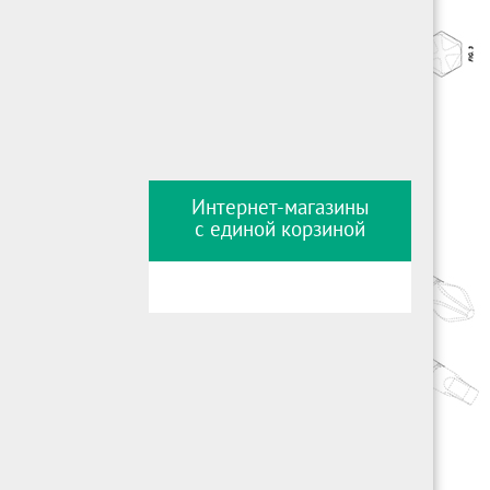
Интернет-магазины
с единой корзиной