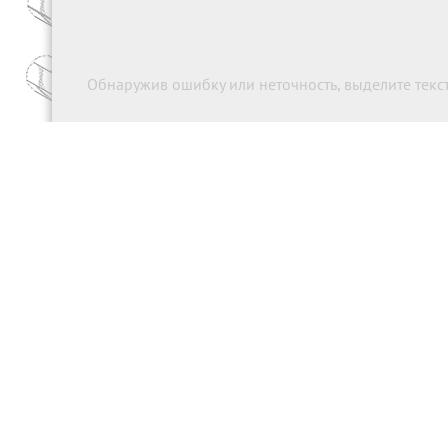
Обнаружив ошибку или неточность, выделите текст 