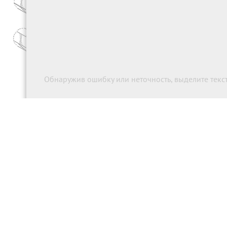
Обнаружив ошибку или неточность, выделите текст 