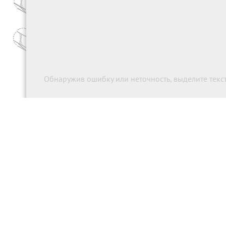
Обнаружив ошибку или неточность, выделите текст 