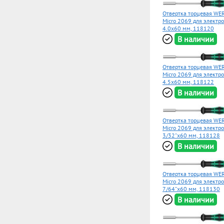
Отвертка торцевая WER
Micro 2069 для электр
4.0x60 мм, 118120
В наличии
Отвертка торцевая WER
Micro 2069 для электр
4.5x60 мм, 118122
В наличии
Отвертка торцевая WER
Micro 2069 для электр
3/32"x60 мм, 118128
В наличии
Отвертка торцевая WER
Micro 2069 для электр
7/64"x60 мм, 118130
В наличии