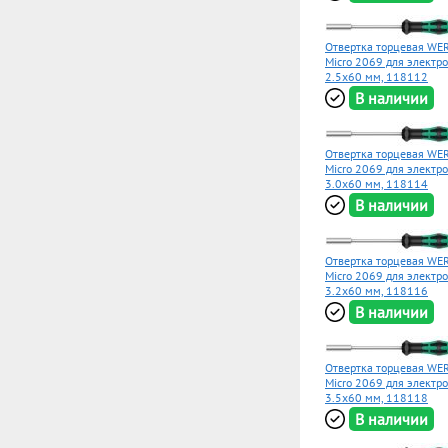
Отвертка торцевая WER
Micro 2069 для электр
2.5x60 мм, 118112
В наличии
Отвертка торцевая WER
Micro 2069 для электр
3.0x60 мм, 118114
В наличии
Отвертка торцевая WER
Micro 2069 для электр
3.2x60 мм, 118116
В наличии
Отвертка торцевая WER
Micro 2069 для электр
3.5x60 мм, 118118
В наличии