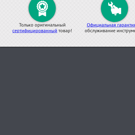
Только оригинальный
Официальная гаранти
сертифицированный
товар!
обслуживание инструме