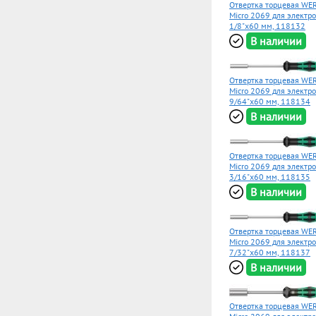
Отвертка торцевая WER
Micro 2069 для электр
1/8"x60 мм, 118132
В наличии
Отвертка торцевая WER
Micro 2069 для электр
9/64"x60 мм, 118134
В наличии
Отвертка торцевая WER
Micro 2069 для электр
3/16"x60 мм, 118135
В наличии
Отвертка торцевая WER
Micro 2069 для электр
7/32"x60 мм, 118137
В наличии
Отвертка торцевая WER