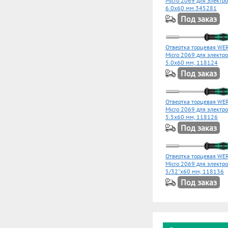
Micro 2069 для электр
6.0x60 мм 345281
Под заказ
Отвертка торцевая WER
Micro 2069 для электр
5.0x60 мм, 118124
Под заказ
Отвертка торцевая WER
Micro 2069 для электр
5.5x60 мм, 118126
Под заказ
Отвертка торцевая WER
Micro 2069 для электр
5/32"x60 мм, 118136
Под заказ