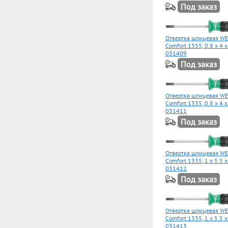
Под заказ
Отвертка шлицевая WE
Comfort 1335, 0.8 x 4 
031409
Под заказ
Отвертка шлицевая WE
Comfort 1335, 0.8 x 4 
031411
Под заказ
Отвертка шлицевая WE
Comfort 1335, 1 x 5.5 
031412
Под заказ
Отвертка шлицевая WE
Comfort 1335, 1 x 5.5 
031413