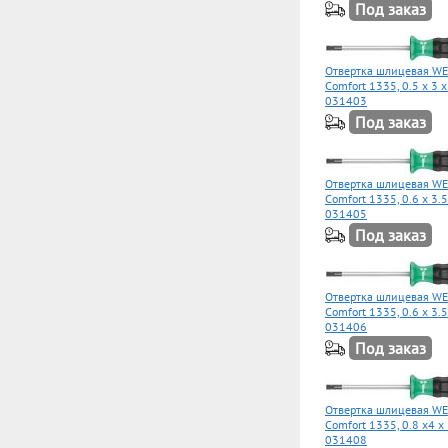
Под заказ
Отвертка шлицевая WE
Comfort 1335, 0.5 x 3 
031403
Под заказ
Отвертка шлицевая WE
Comfort 1335, 0.6 x 3.
031405
Под заказ
Отвертка шлицевая WE
Comfort 1335, 0.6 x 3.
031406
Под заказ
Отвертка шлицевая WE
Comfort 1335, 0.8 x4 x
031408