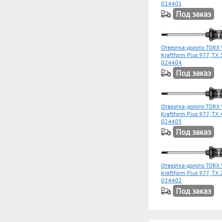
024401
Под заказ
Отвертка-долото TORX
Kraftform Plus 977, TX
024404
Под заказ
Отвертка-долото TORX
Kraftform Plus 977, TX
024405
Под заказ
Отвертка-долото TORX
Kraftform Plus 977, TX
024402
Под заказ