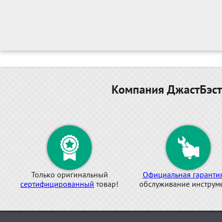
Компания ДжастБэст
Только оригинальный
Официальная гаранти
сертифицированный
товар!
обслуживание инструме