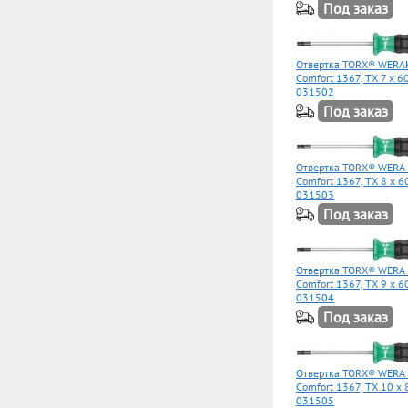
Под заказ
Отвертка TORX® WERAK
Comfort 1367, TX 7 x 6
031502
Под заказ
Отвертка TORX® WERA 
Comfort 1367, TX 8 x 6
031503
Под заказ
Отвертка TORX® WERA 
Comfort 1367, TX 9 x 6
031504
Под заказ
Отвертка TORX® WERA 
Comfort 1367, TX 10 x
031505