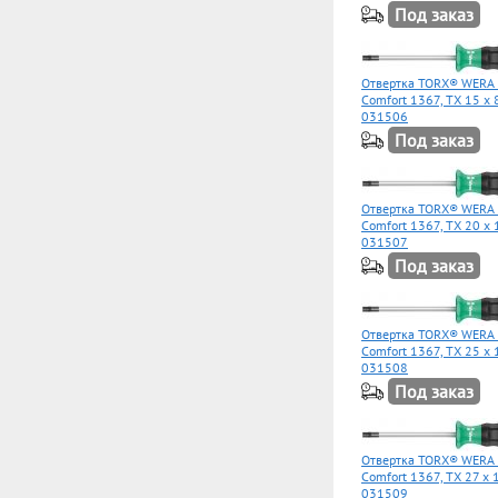
Под заказ
Отвертка TORX® WERA 
Comfort 1367, TX 15 x
031506
Под заказ
Отвертка TORX® WERA 
Comfort 1367, TX 20 x
031507
Под заказ
Отвертка TORX® WERA 
Comfort 1367, TX 25 x
031508
Под заказ
Отвертка TORX® WERA 
Comfort 1367, TX 27 x
031509