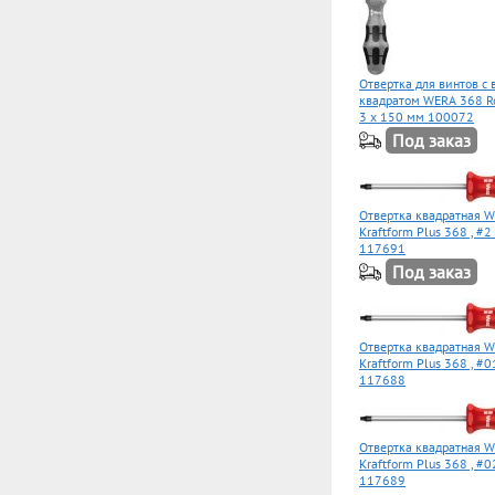
Отвертка для винтов с
квадратом WERA 368 Ro
3 x 150 мм 100072
Под заказ
Отвертка квадратная 
Kraftform Plus 368 , #2
117691
Под заказ
Отвертка квадратная 
Kraftform Plus 368 , #0
117688
Отвертка квадратная 
Kraftform Plus 368 , #0
117689