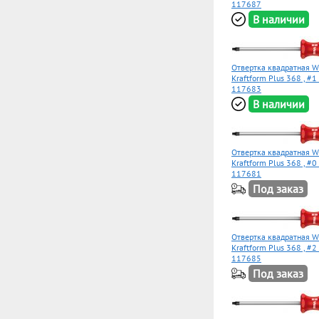
117687
В наличии
Отвертка квадратная 
Kraftform Plus 368 , #1
117683
В наличии
Отвертка квадратная 
Kraftform Plus 368 , #0
117681
Под заказ
Отвертка квадратная 
Kraftform Plus 368 , #2
117685
Под заказ