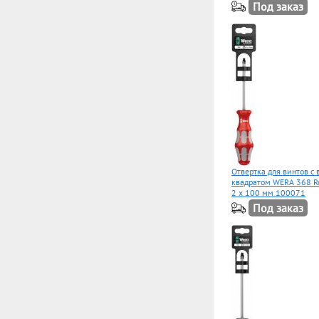
Под заказ
Отвертка для винтов с
квадратом WERA 368 Ro
2 x 100 мм 100071
Под заказ