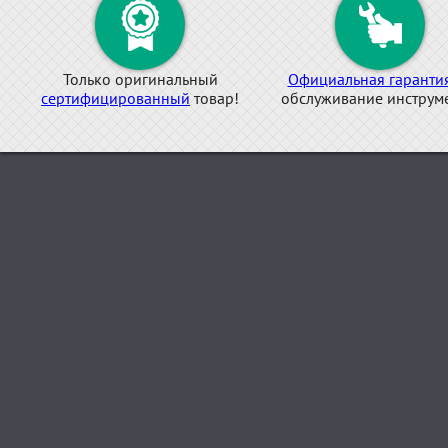
Только оригинальный
Официальная гаранти
сертифицированный
товар!
обслуживание инструме