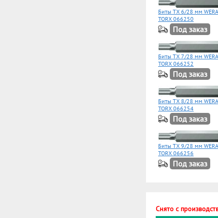
Биты TX 6/28 мм WERA
TORX 066250
Под заказ
Биты TX 7/28 мм WERA
TORX 066252
Под заказ
Биты TX 8/28 мм WERA
TORX 066254
Под заказ
Биты TX 9/28 мм WERA
TORX 066256
Под заказ
Снято с производств