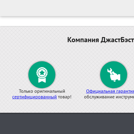
Компания ДжастБэст
Только оригинальный
Официальная гаранти
сертифицированный
товар!
обслуживание инструме