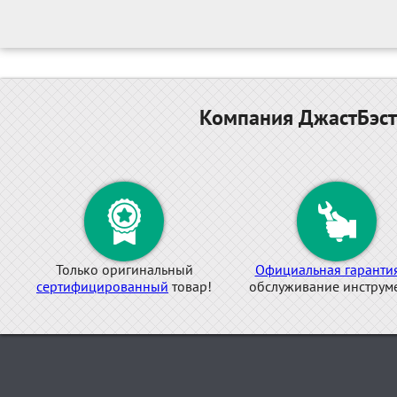
Компания ДжастБэст
Только оригинальный
Официальная гаранти
сертифицированный
товар!
обслуживание инструме