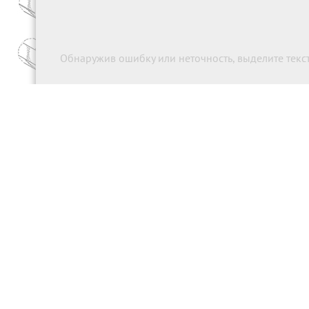
Обнаружив ошибку или неточность, выделите текст 