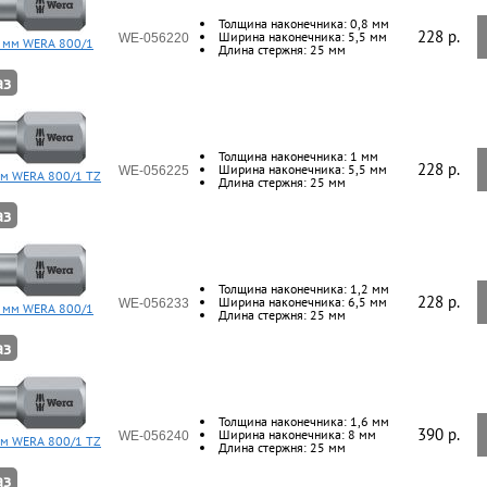
Толщина наконечника: 0,8 мм
228 p.
Ширина наконечника: 5,5 мм
WE-056220
5 мм WERA 800/1
Длина стержня: 25 мм
аз
Толщина наконечника: 1 мм
228 p.
Ширина наконечника: 5,5 мм
WE-056225
мм WERA 800/1 TZ
Длина стержня: 25 мм
аз
Толщина наконечника: 1,2 мм
228 p.
Ширина наконечника: 6,5 мм
WE-056233
5 мм WERA 800/1
Длина стержня: 25 мм
аз
Толщина наконечника: 1,6 мм
390 p.
Ширина наконечника: 8 мм
WE-056240
мм WERA 800/1 TZ
Длина стержня: 25 мм
аз