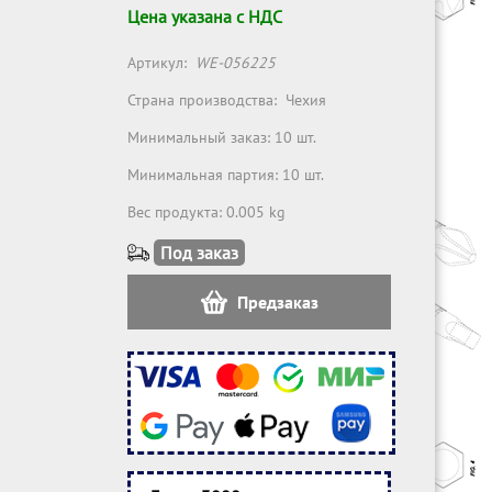
Цена указана с НДС
Артикул:
WE-056225
Страна производства:
Чехия
Минимальный заказ: 10 шт.
Минимальная партия: 10 шт.
Вес продукта: 0.005 kg
Под заказ
Предзаказ