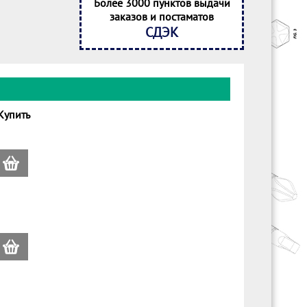
Более 3000 пунктов выдачи
заказов и постаматов
СДЭК
Купить