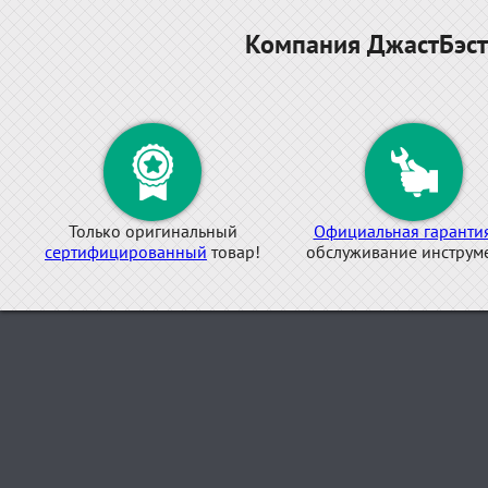
Компания ДжастБэст
Только оригинальный
Официальная гаранти
сертифицированный
товар!
обслуживание инструме