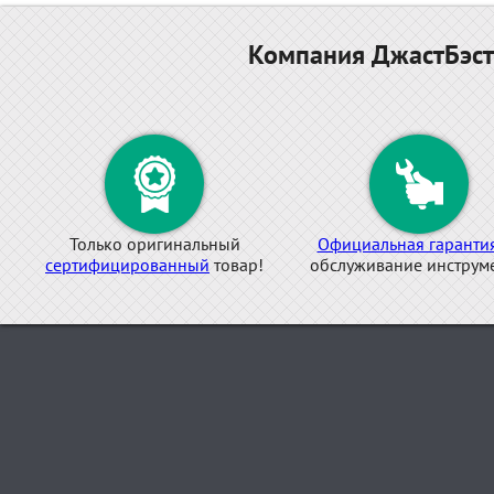
Компания ДжастБэст
Только оригинальный
Официальная гаранти
сертифицированный
товар!
обслуживание инструме