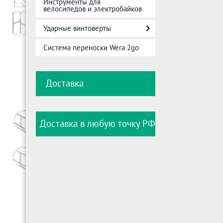
Инструменты для
велосипедов и электробайков
Ударные винтоверты
Система переноски Wera 2go
Доставка
Доставка в любую точку РФ