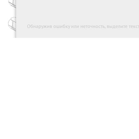
Обнаружив ошибку или неточность, выделите текст 