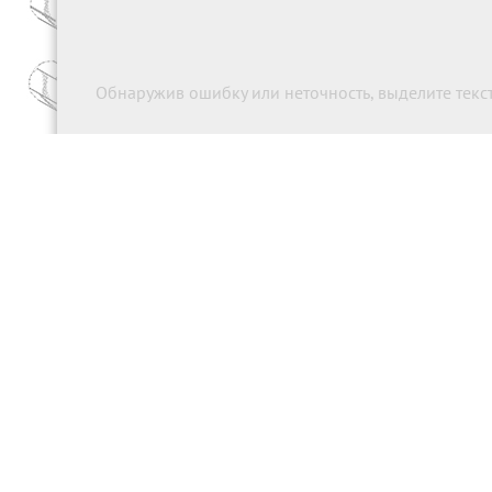
Обнаружив ошибку или неточность, выделите текст 