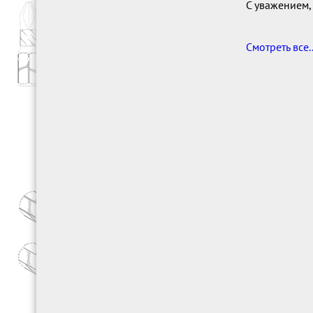
С уважением,
Смотреть все..