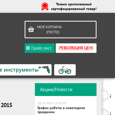
Только оригинальный
сертифицированный товар!
МОЯ КОРЗИНА
(ПУСТО)
Прайс-лист
РЕВОЛЮЦИЯ ЦЕН!
Акции/Новости
28.12.2023 14:33:35
 2015
График работы в новогодние
праздники