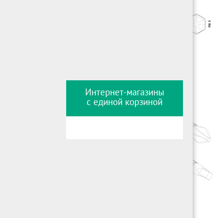
Интернет-магазины
с единой корзиной