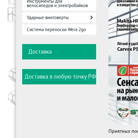
Инструменты для
велосипедов и электробайков
Ударные винтоверты
Система переноски Wera 2go
Доставка
Доставка в любую точку РФ
Приятных по